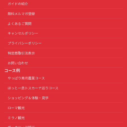
ガイドの紹介
無料メルマガ登録
よくあるご質問
キャンセルポリシー
プライバシーポリシー
特定商取引法表示
お問い合わせ
コース例
やっぱり美術鑑賞コース
ほっと一息トスカーナ巡りコース
ショッピング＆体験・見学
ローマ観光
ミラノ観光