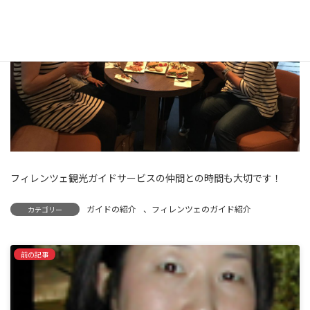
フィレンツェ観光ガイドサービスの仲間との時間も大切です！
ガイドの紹介
、
フィレンツェのガイド紹介
カテゴリー
前の記事