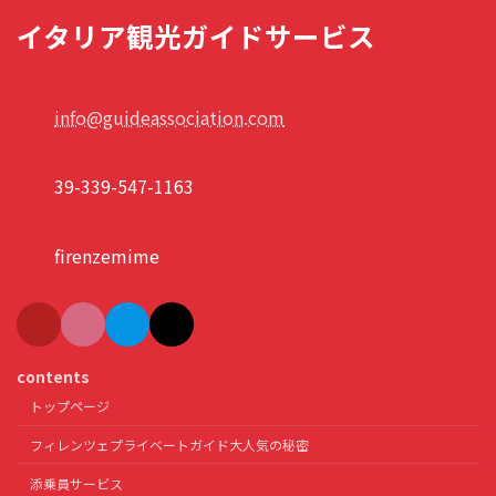
イタリア観光ガイドサービス
info@guideassociation.com
39-339-547-1163
firenzemime
contents
トップページ
フィレンツェプライベートガイド大人気の秘密
添乗員サービス