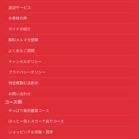
送迎サービス
お客様の声
ガイドの紹介
無料メルマガ登録
よくあるご質問
キャンセルポリシー
プライバシーポリシー
特定商取引法表示
お問い合わせ
コース例
やっぱり美術鑑賞コース
ほっと一息トスカーナ巡りコース
ショッピング＆体験・見学