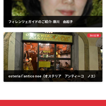
フィレンツェガイドのご紹介: 藤川 由起子
次の記事
osteria l’antico noe（オステリア アンティーコ ノエ）